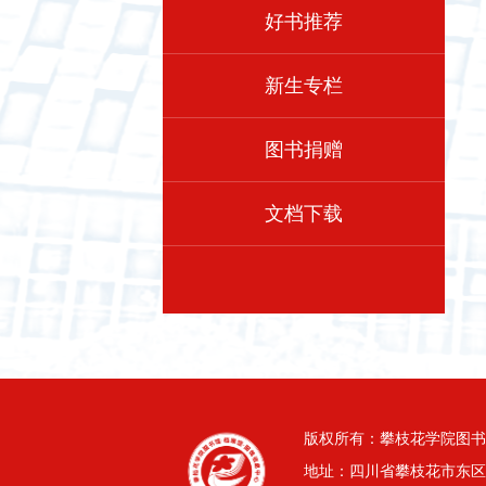
好书推荐
新生专栏
图书捐赠
文档下载
版权所有：攀枝花学院图书
地址：四川省攀枝花市东区三线