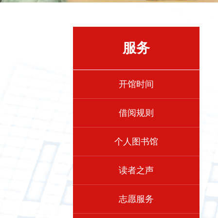
服务
开馆时间
借阅规则
个人图书馆
读者之声
志愿服务