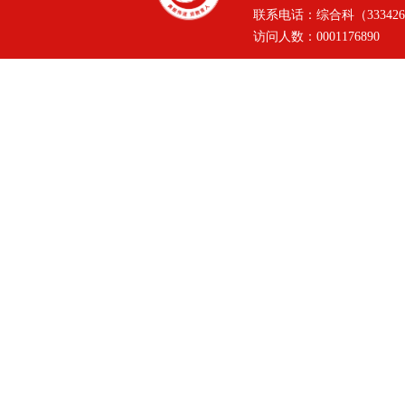
联系电话：综合科（3334264
访问人数：
0001176890