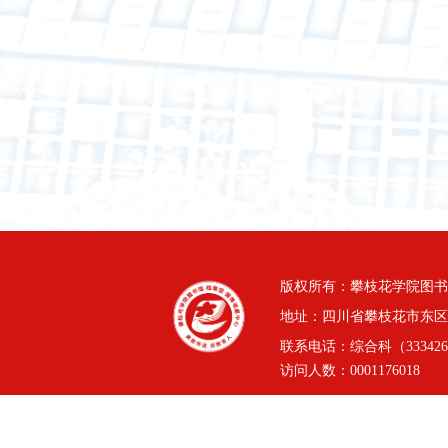
版权所有：攀枝花学院图书
地址：四川省攀枝花市东区三线
联系电话：综合科（3334264
访问人数：
0001176018