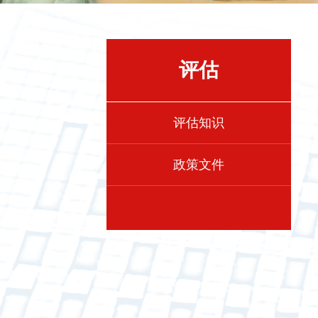
评估
评估知识
政策文件