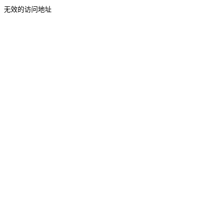
无效的访问地址