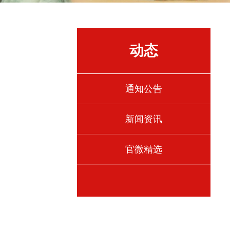
动态
通知公告
新闻资讯
官微精选