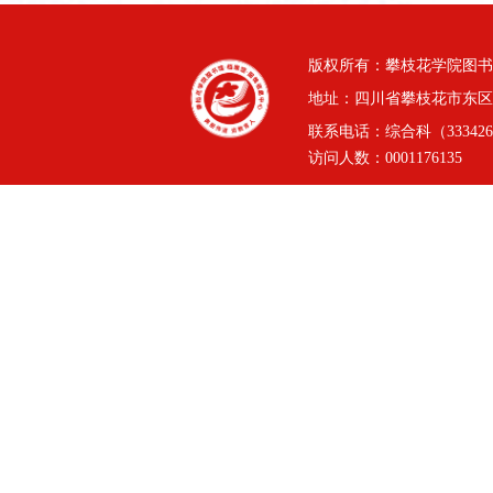
版权所有：攀枝花学院图书
地址：四川省攀枝花市东区三线
联系电话：综合科（3334264
访问人数：
0001176135