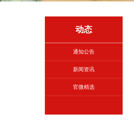
动态
通知公告
新闻资讯
官微精选