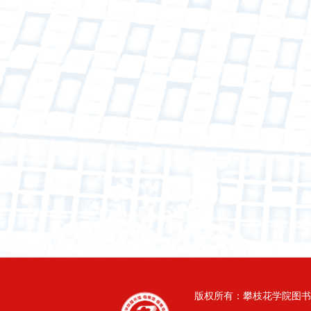
版权所有：攀枝花学院图书