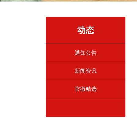
动态
通知公告
新闻资讯
官微精选