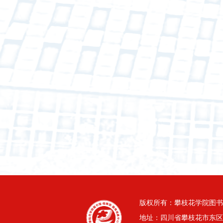
版权所有：攀枝花学院图书
地址：四川省攀枝花市东区三线