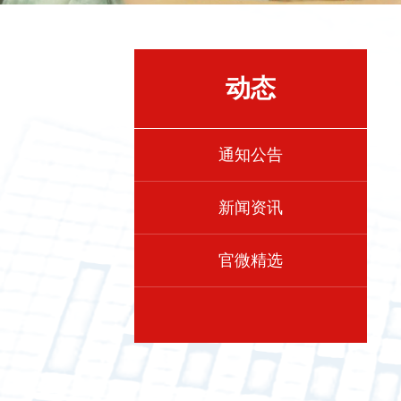
动态
通知公告
新闻资讯
官微精选