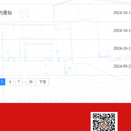
的通知
2024-10-1
2024-10-1
2024-10-1
2024-09-2
...
5
6
7
26
下页