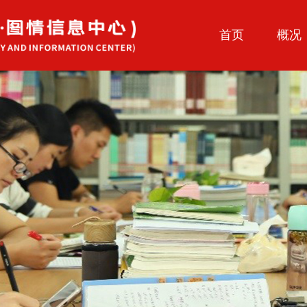
首页
概况