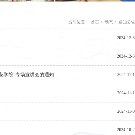
当前位置：
首页
>
动态
>
通知公
2024-12-3
2024-12-3
花学院”专场宣讲会的通知
2024-11-1
2024-11-1
2024-11-0
2024-10-2