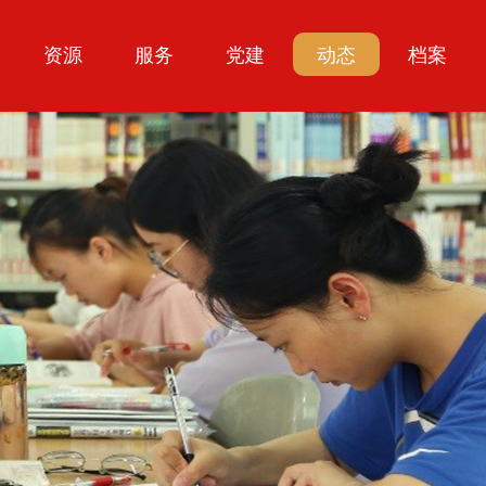
资源
服务
党建
动态
档案