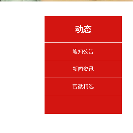
动态
通知公告
新闻资讯
官微精选