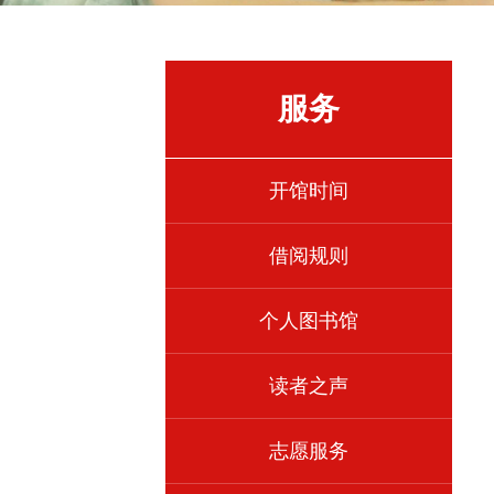
服务
开馆时间
借阅规则
个人图书馆
读者之声
志愿服务