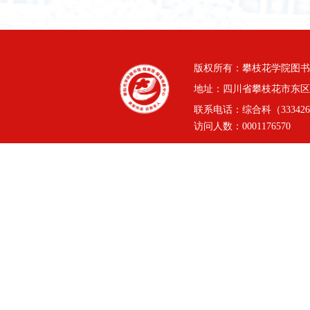
版权所有：攀枝花学院图书
地址：四川省攀枝花市东区三线
联系电话：综合科（3334264
访问人数：
0001176570