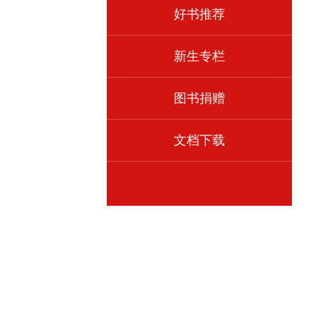
好书推荐
新生专栏
图书捐赠
文档下载