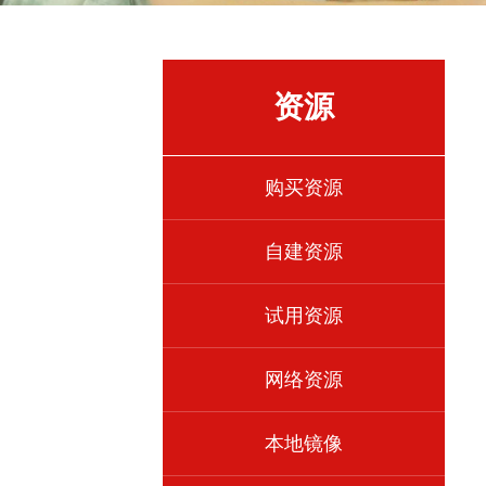
资源
购买资源
自建资源
试用资源
网络资源
本地镜像