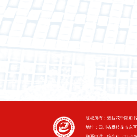
版权所有：攀枝花学院图书
地址：四川省攀枝花市东区三线
联系电话：综合科（3334264