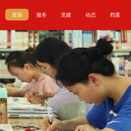
资源
服务
党建
动态
档案