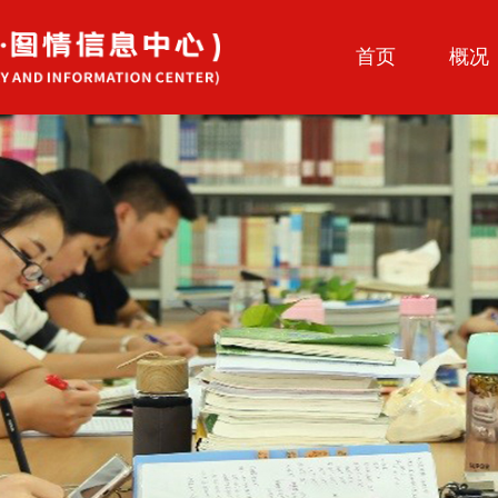
首页
概况