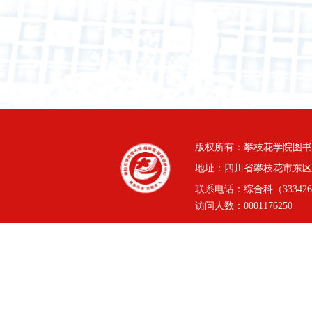
版权所有：攀枝花学院图书
地址：四川省攀枝花市东区三线
联系电话：综合科（3334264
访问人数：
0001176250