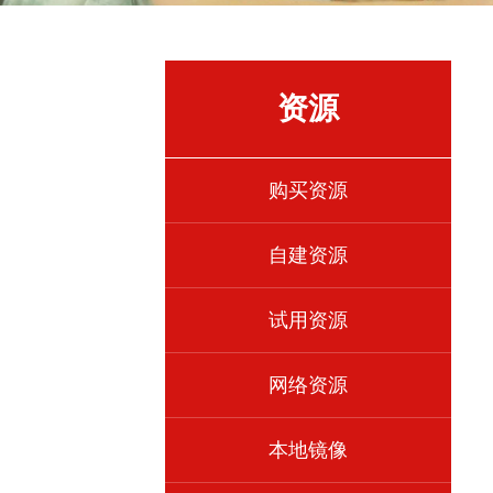
资源
购买资源
自建资源
试用资源
网络资源
本地镜像