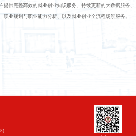
户提供完整高效的就业创业知识服务、持续更新的大数据服务、
、职业规划与职业能力分析、以及就业创业全流程场景服务。
68）