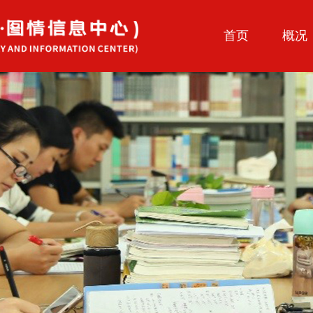
首页
概况