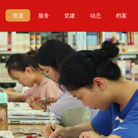
资源
服务
党建
动态
档案