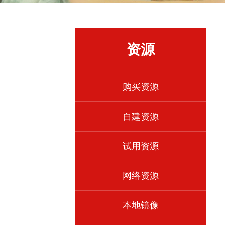
资源
购买资源
自建资源
试用资源
网络资源
本地镜像