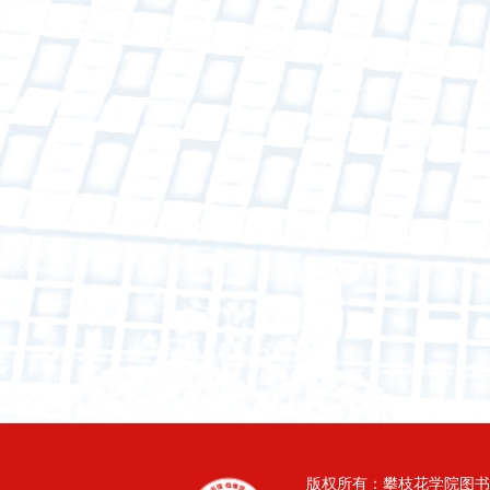
版权所有：攀枝花学院图书