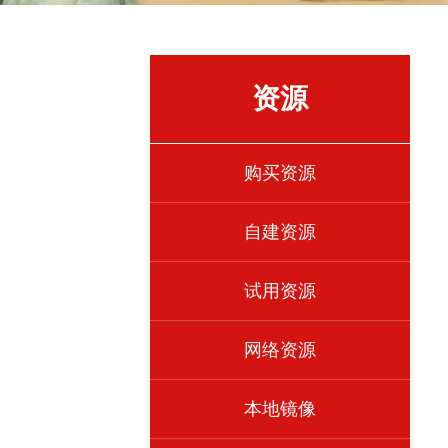
资源
购买资源
自建资源
试用资源
网络资源
本地镜像