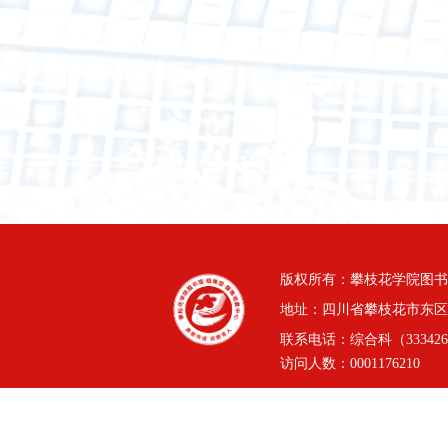
版权所有：攀枝花学院图书
地址：四川省攀枝花市东区三线
联系电话：综合科（3334264
访问人数：
0001176210