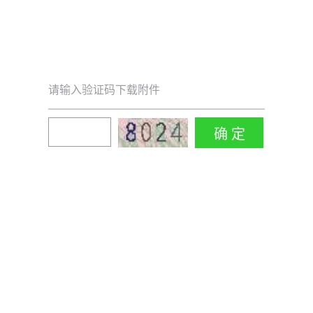
请输入验证码下载附件